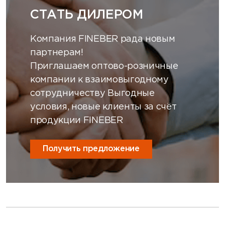
СТАТЬ ДИЛЕРОМ
Компания FINEBER рада новым
партнерам!
Приглашаем оптово-розничные
компании к взаимовыгодному
сотрудничеству Выгодные
условия, новые клиенты за счёт
продукции FINEBER
Получить предложение