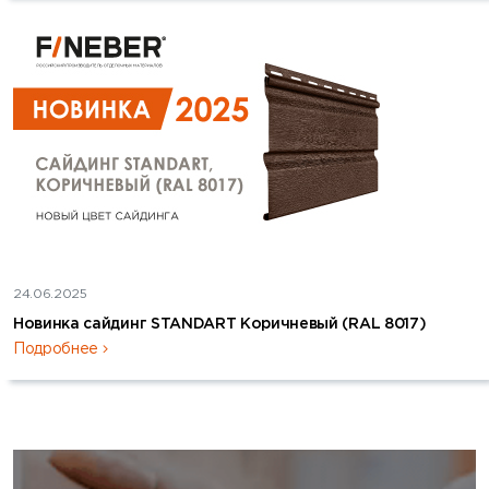
24.06.2025
Новинка сайдинг STANDART Коричневый (RAL 8017)
Подробнее