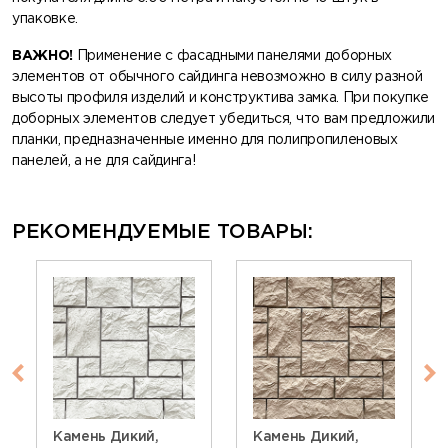
упаковке.
ВАЖНО!
Применение с фасадными панелями доборных
элементов от обычного сайдинга невозможно в силу разной
высоты профиля изделий и конструктива замка. При покупке
доборных элементов следует убедиться, что вам предложили
планки, предназначенные именно для полипропиленовых
панелей, а не для сайдинга!
РЕКОМЕНДУЕМЫЕ ТОВАРЫ:
Камень Дикий,
Камень Дикий,