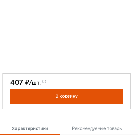
407 ₽
/шт.
В корзину
Характеристики
Рекомендуемые товары