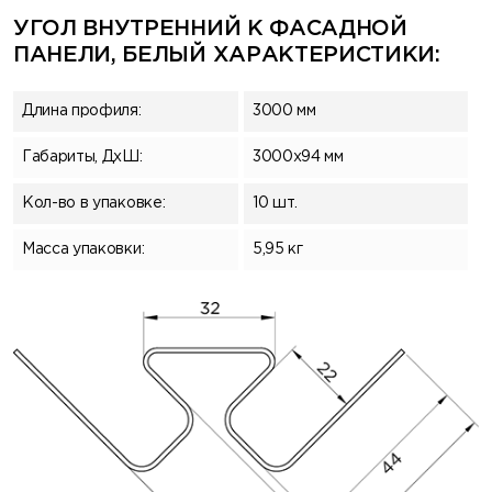
УГОЛ ВНУТРЕННИЙ К ФАСАДНОЙ
ПАНЕЛИ, БЕЛЫЙ ХАРАКТЕРИСТИКИ:
Длина профиля:
3000 мм
Габариты, ДхШ:
3000x94 мм
Кол-во в упаковке:
10 шт.
Масса упаковки:
5,95 кг