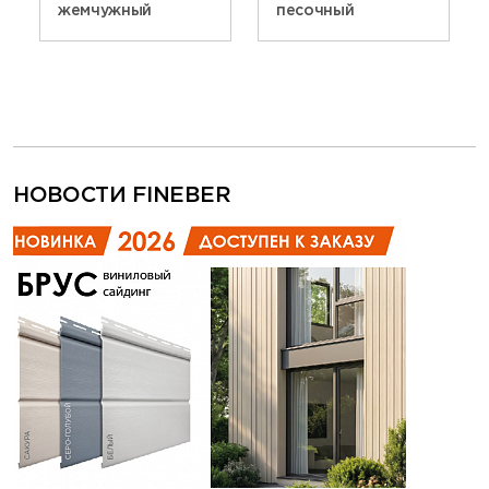
жемчужный
песочный
НОВОСТИ FINEBER