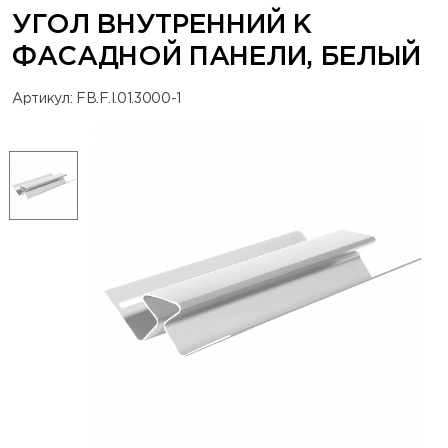
УГОЛ ВНУТРЕННИЙ К
ФАСАДНОЙ ПАНЕЛИ, БЕЛЫЙ
Артикул: FB.F.I.01.3000-1