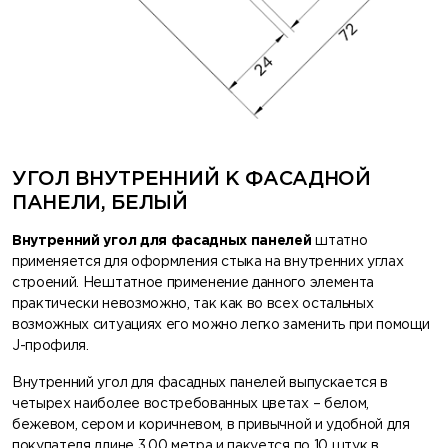
УГОЛ ВНУТРЕННИЙ К ФАСАДНОЙ
ПАНЕЛИ, БЕЛЫЙ
Внутренний угол для фасадных панелей
штатно
применяется для оформления стыка на внутренних углах
строений. Нештатное применение данного элемента
практически невозможно, так как во всех остальных
возможных ситуациях его можно легко заменить при помощи
J-профиля.
Внутренний угол для фасадных панелей выпускается в
четырех наиболее востребованных цветах – белом,
бежевом, сером и коричневом, в привычной и удобной для
покупателя длине 3.00 метра и пакуется по 10 штук в