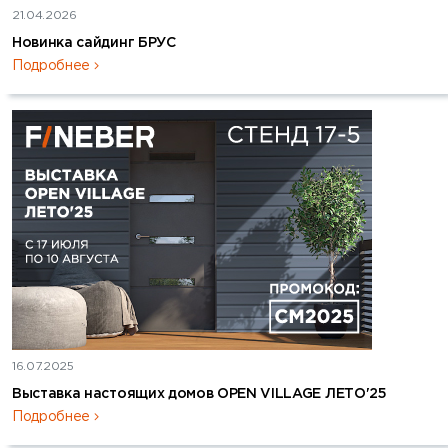
21.04.2026
Новинка сайдинг БРУС
Подробнее
16.07.2025
Выставка настоящих домов OPEN VILLAGE ЛЕТО'25
Подробнее