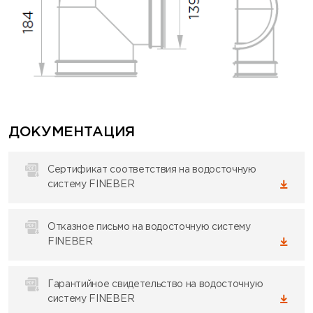
ДОКУМЕНТАЦИЯ
Сертификат соответствия на водосточную
систему FINEBER
Отказное письмо на водосточную систему
FINEBER
Гарантийное свидетельство на водосточную
систему FINEBER