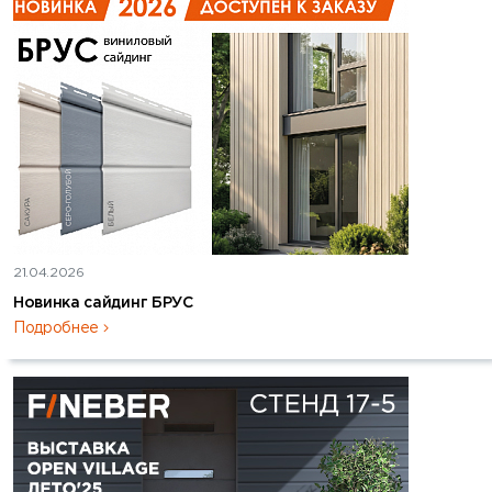
21.04.2026
Новинка сайдинг БРУС
Подробнее