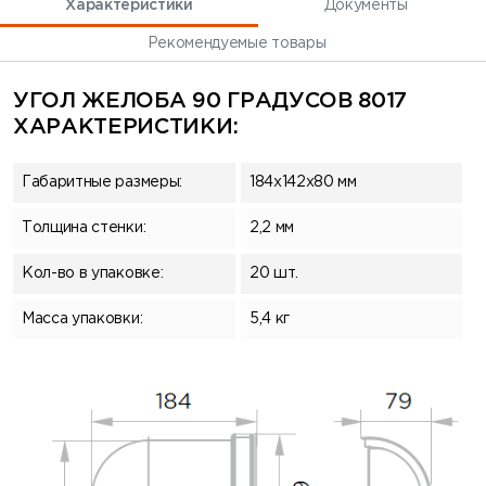
Характеристики
Документы
Рекомендуемые товары
УГОЛ ЖЕЛОБА 90 ГРАДУСОВ 8017
ХАРАКТЕРИСТИКИ:
Габаритные размеры:
184x142x80 мм
Толщина стенки:
2,2 мм
Кол-во в упаковке:
20 шт.
Масса упаковки:
5,4 кг