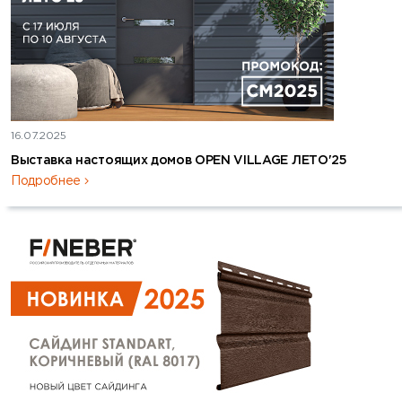
16.07.2025
Выставка настоящих домов OPEN VILLAGE ЛЕТО'25
Подробнее