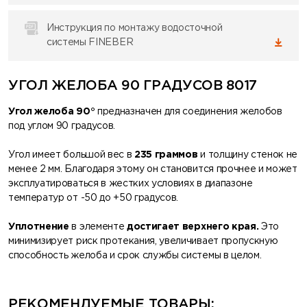
Инструкция по монтажу водосточной
системы FINEBER
УГОЛ ЖЕЛОБА 90 ГРАДУСОВ 8017
Угол желоба 90°
предназначен для соединения желобов
под углом 90 градусов.
Угол имеет большой вес в
235 граммов
и толщину стенок не
менее 2 мм. Благодаря этому он становится прочнее и может
эксплуатироваться в жестких условиях в диапазоне
температур от -50 до +50 градусов.
Уплотнение
в элементе
достигает верхнего края.
Это
минимизирует риск протекания, увеличивает пропускную
способность желоба и срок службы системы в целом.
РЕКОМЕНДУЕМЫЕ ТОВАРЫ: